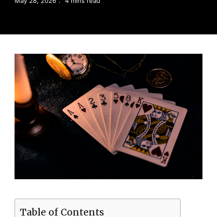
May 28, 2026
4 mins read
Table of Contents