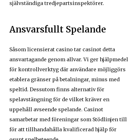
självständiga tredjepartsinspektörer.
Ansvarsfullt Spelande
Såsom licensierat casino tar casinot detta
ansvartagande genom allvar. Vi ger hjälpmedel
för kontrollverktyg där användare möjliggörs
etablera gränser på betalningar, minus med
speltid. Dessutom finns alternativ för
spelavstängning för de vilket kräver en
uppehåll avseende spelande. Casinot
samarbetar med föreningar som Stödlinjen till
för att tillhandahålla kvalificerad hjälp för
osunt spelbeteende.