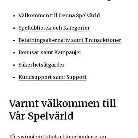
Välkommen till Denna Spelvärld
Spelbibliotek och Kategorier
Betalningsalternativ samt Transaktioner
Bonusar samt Kampanjer
Säkerhetsåtgärder
Kundsupport samt Support
Varmt välkommen till
Vår Spelvärld
På casinot vid
klicka här
erbjuder vi en