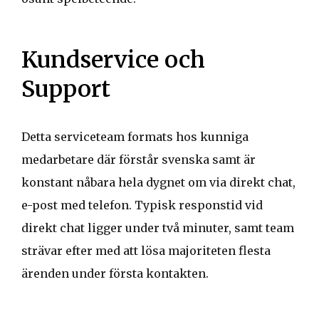
Kundservice och
Support
Detta serviceteam formats hos kunniga
medarbetare där förstår svenska samt är
konstant nåbara hela dygnet om via direkt chat,
e-post med telefon. Typisk responstid vid
direkt chat ligger under två minuter, samt team
strävar efter med att lösa majoriteten flesta
ärenden under första kontakten.