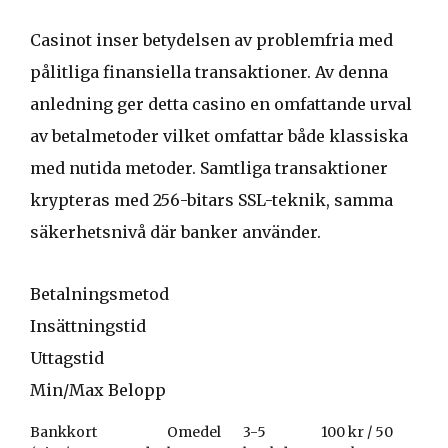
Casinot inser betydelsen av problemfria med
pålitliga finansiella transaktioner. Av denna
anledning ger detta casino en omfattande urval
av betalmetoder vilket omfattar både klassiska
med nutida metoder. Samtliga transaktioner
krypteras med 256-bitars SSL-teknik, samma
säkerhetsnivå där banker använder.
Betalningsmetod
Insättningstid
Uttagstid
Min/Max Belopp
Bankkort
Omedel
3-5
100 kr / 50