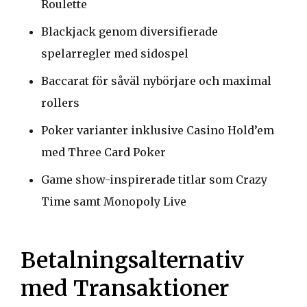
Roulette
Blackjack genom diversifierade
spelarregler med sidospel
Baccarat för såväl nybörjare och maximal
rollers
Poker varianter inklusive Casino Hold’em
med Three Card Poker
Game show-inspirerade titlar som Crazy
Time samt Monopoly Live
Betalningsalternativ
med Transaktioner