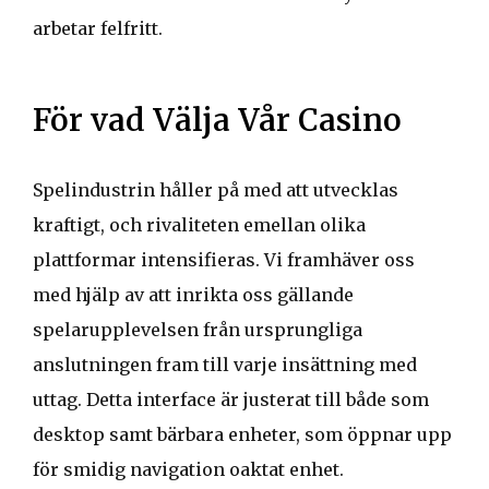
arbetar felfritt.
För vad Välja Vår Casino
Spelindustrin håller på med att utvecklas
kraftigt, och rivaliteten emellan olika
plattformar intensifieras. Vi framhäver oss
med hjälp av att inrikta oss gällande
spelarupplevelsen från ursprungliga
anslutningen fram till varje insättning med
uttag. Detta interface är justerat till både som
desktop samt bärbara enheter, som öppnar upp
för smidig navigation oaktat enhet.