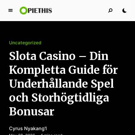
P
i
e
t
Uncategorized
h
i
Slota Casino – Din
s
Kompletta Guide för
PIETHIS YOU LIKE
Underhållande Spel
och Storhögtidliga
Bonusar
Cyrus Nyakang'I