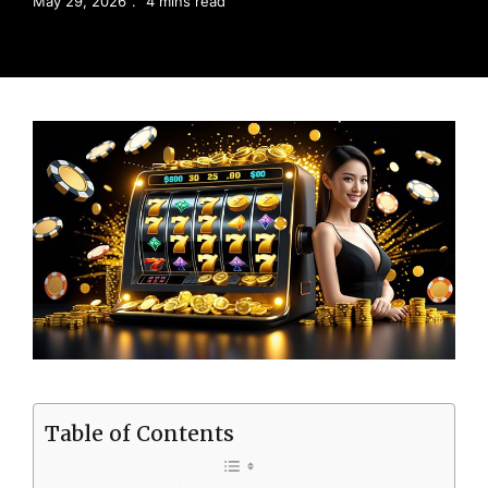
May 29, 2026
4 mins read
Table of Contents