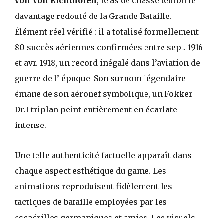
von Von Richthofen
, le as de chasse teuton le
davantage redouté de la Grande Bataille.
Élément réel vérifié : il a totalisé formellement
80 succès aériennes confirmées entre sept. 1916
et avr. 1918, un record inégalé dans l’aviation de
guerre de l’ époque. Son surnom légendaire
émane de son aéronef symbolique, un Fokker
Dr.I triplan peint entièrement en écarlate
intense.
Une telle authenticité factuelle apparaît dans
chaque aspect esthétique du game. Les
animations reproduisent fidèlement les
tactiques de bataille employées par les
escadrilles germaniques et amies. Les visuels