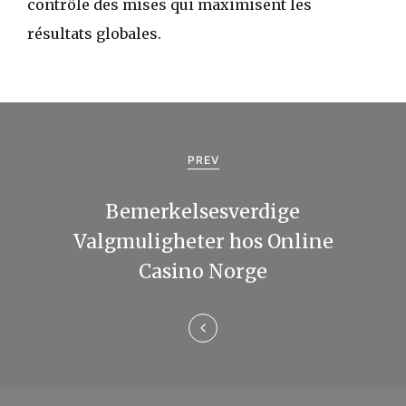
contrôle des mises qui maximisent les
résultats globales.
P
o
PREV
s
Bemerkelsesverdige
t
Valgmuligheter hos Online
n
Casino Norge
a
v
i