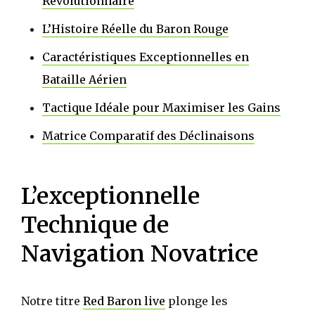
Révolutionnaire
L’Histoire Réelle du Baron Rouge
Caractéristiques Exceptionnelles en
Bataille Aérien
Tactique Idéale pour Maximiser les Gains
Matrice Comparatif des Déclinaisons
L’exceptionnelle
Technique de
Navigation Novatrice
Notre titre
Red Baron live
plonge les