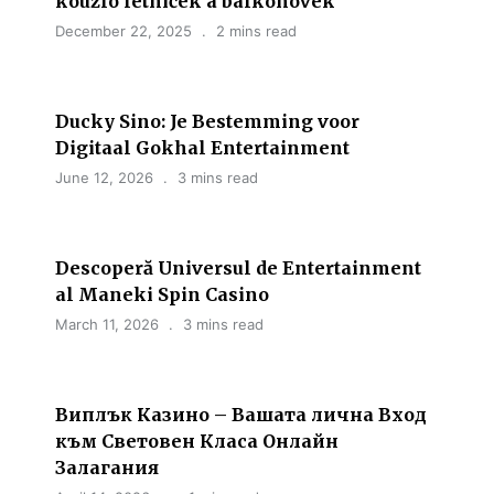
kouzlo letniček a balkonovek
December 22, 2025
2 mins read
Ducky Sino: Je Bestemming voor
Digitaal Gokhal Entertainment
June 12, 2026
3 mins read
Descoperă Universul de Entertainment
al Maneki Spin Casino
March 11, 2026
3 mins read
Виплък Казино – Вашата лична Вход
към Световен Класа Онлайн
Залагания