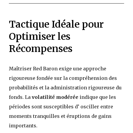
Tactique Idéale pour
Optimiser les
Récompenses
Maîtriser Red Baron exige une approche
rigoureuse fondée sur la compréhension des
probabilités et la administration rigoureuse du
fonds. La
volatilité modérée
indique que les
périodes sont susceptibles d’ osciller entre
moments tranquilles et éruptions de gains
importants.