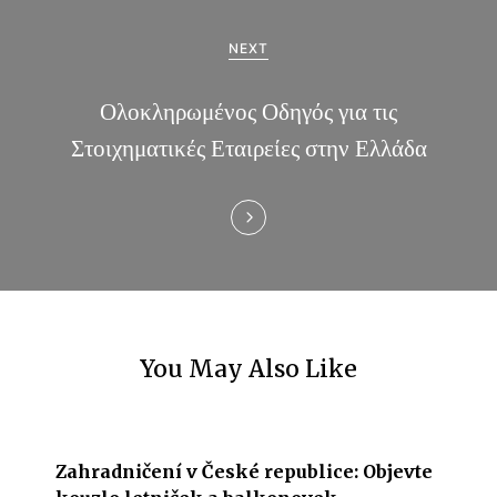
g
a
NEXT
t
Ολοκληρωμένος Οδηγός για τις
i
Στοιχηματικές Εταιρείες στην Ελλάδα
o
n
You May Also Like
Zahradničení v České republice: Objevte