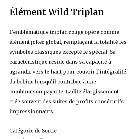
Élément Wild Triplan
L’emblématique triplan rouge opère comme
élément joker global, remplaçant la totalité les
symboles classiques excepté le spécial. Sa
caractéristique réside dans sa capacité à
agrandir vers le haut pour couvrir l’intégralité
du bobine lorsqu’il contribue à une
combinaison payante. Ladite élargissement
crée souvent des suites de profits consécutifs
impressionnants.
Catégorie de Sortie