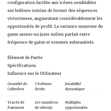
configuration facilite aux icônes semblables
sur bobines voisins de former des séquences
victorieuses, augmentant considérablement les
opportunités de profit. La variance moyenne du
game assure un juste milieu parfait entre
fréquence de gains et sommes substantiels.
Élément de Partie
Spécifications
Influence sur le Utilisateur
Quantité de
5 bobines
Jouabilité
Cylindres
droits
dynamique
Tracés de
243 manières
Multiples
Paiement
de obtenir
opportunités