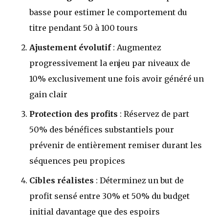
basse pour estimer le comportement du
titre pendant 50 à 100 tours
Ajustement évolutif
: Augmentez
progressivement la enjeu par niveaux de
10% exclusivement une fois avoir généré un
gain clair
Protection des profits
: Réservez de part
50% des bénéfices substantiels pour
prévenir de entièrement remiser durant les
séquences peu propices
Cibles réalistes
: Déterminez un but de
profit sensé entre 30% et 50% du budget
initial davantage que des espoirs