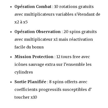
Opération Combat
: 10 rotations gratuits
avec multiplicateurs variables s’étendant de
x2 à x5
Opération Observation
: 20 spins gratuits
avec multiplicateur x1 mais réactivation
facile du bonus
Mission Protection
: 12 tours free avec
icônes sauvage extra sur l’ensemble les
cylindres
Sortie Planifiée
: 8 spins offerts avec
coefficients progressifs susceptibles d’
toucher x10