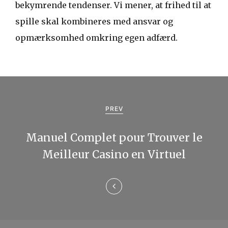
bekymrende tendenser. Vi mener, at frihed til at
spille skal kombineres med ansvar og
opmærksomhed omkring egen adfærd.
P
o
PREV
s
Manuel Complet pour Trouver le
t
Meilleur Casino en Virtuel
n
a
v