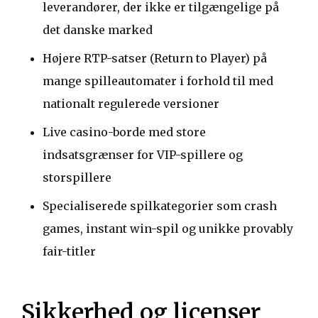
leverandører, der ikke er tilgængelige på
det danske marked
Højere RTP-satser (Return to Player) på
mange spilleautomater i forhold til med
nationalt regulerede versioner
Live casino-borde med store
indsatsgrænser for VIP-spillere og
storspillere
Specialiserede spilkategorier som crash
games, instant win-spil og unikke provably
fair-titler
Sikkerhed og licenser