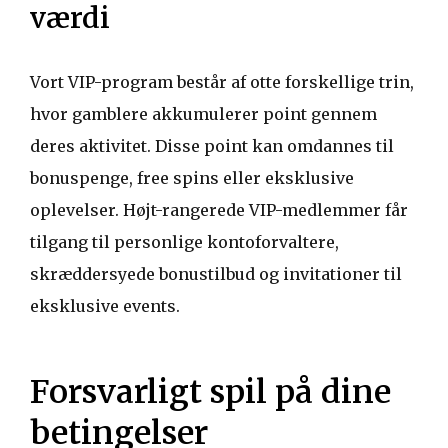
værdi
Vort VIP-program består af otte forskellige trin,
hvor gamblere akkumulerer point gennem
deres aktivitet. Disse point kan omdannes til
bonuspenge, free spins eller eksklusive
oplevelser. Højt-rangerede VIP-medlemmer får
tilgang til personlige kontoforvaltere,
skræddersyede bonustilbud og invitationer til
eksklusive events.
Forsvarligt spil på dine
betingelser