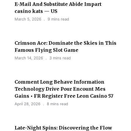
E-Mail And Substitute Abide Impart
casino kats — US
March 5, 2026
9 mins read
Crimson Ace: Dominate the Skies in This
Famous Flying Slot Game
March 14, 2026
3 mins read
Comment Long Behave Information
Technology Drive Pour Encount Mes
Gains • FR Register Free Leon Casino 57
April 28, 2026
8 mins read
Late-Night Spins: Discovering the Flow