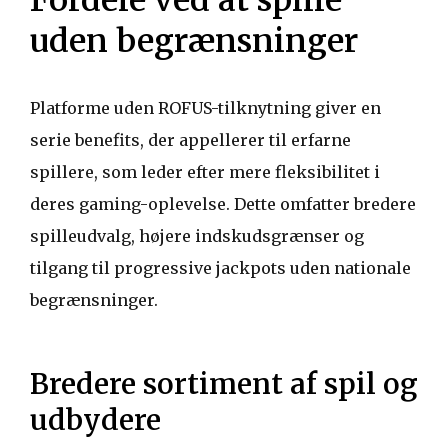
uden begrænsninger
Platforme uden ROFUS-tilknytning giver en
serie benefits, der appellerer til erfarne
spillere, som leder efter mere fleksibilitet i
deres gaming-oplevelse. Dette omfatter bredere
spilleudvalg, højere indskudsgrænser og
tilgang til progressive jackpots uden nationale
begrænsninger.
Bredere sortiment af spil og
udbydere