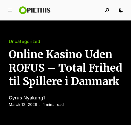
P
i
e
t
Uncategorized
h
i
Online Kasino Uden
s
ROFUS – Total Frihed
PIETHIS YOU LIKE
til Spillere i Danmark
Cyrus Nyakang'I
March 12, 2026
4 mins read