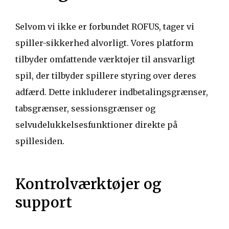
Selvom vi ikke er forbundet ROFUS, tager vi
spiller-sikkerhed alvorligt. Vores platform
tilbyder omfattende værktøjer til ansvarligt
spil, der tilbyder spillere styring over deres
adfærd. Dette inkluderer indbetalingsgrænser,
tabsgrænser, sessionsgrænser og
selvudelukkelsesfunktioner direkte på
spillesiden.
Kontrolværktøjer og
support