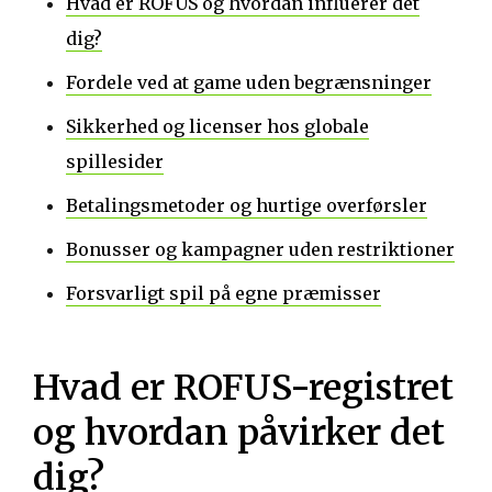
Hvad er ROFUS og hvordan influerer det
dig?
Fordele ved at game uden begrænsninger
Sikkerhed og licenser hos globale
spillesider
Betalingsmetoder og hurtige overførsler
Bonusser og kampagner uden restriktioner
Forsvarligt spil på egne præmisser
Hvad er ROFUS-registret
og hvordan påvirker det
dig?