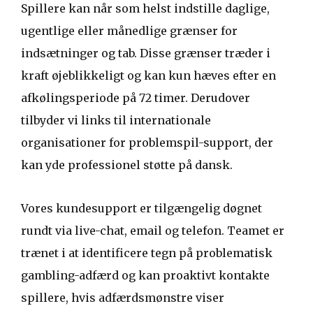
Spillere kan når som helst indstille daglige,
ugentlige eller månedlige grænser for
indsætninger og tab. Disse grænser træder i
kraft øjeblikkeligt og kan kun hæves efter en
afkølingsperiode på 72 timer. Derudover
tilbyder vi links til internationale
organisationer for problemspil-support, der
kan yde professionel støtte på dansk.
Vores kundesupport er tilgængelig døgnet
rundt via live-chat, email og telefon. Teamet er
trænet i at identificere tegn på problematisk
gambling-adfærd og kan proaktivt kontakte
spillere, hvis adfærdsmønstre viser