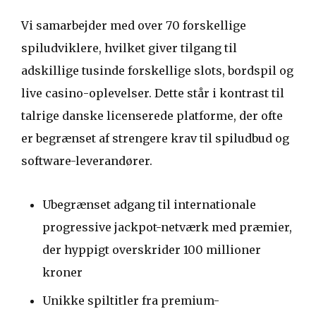
Vi samarbejder med over 70 forskellige
spiludviklere, hvilket giver tilgang til
adskillige tusinde forskellige slots, bordspil og
live casino-oplevelser. Dette står i kontrast til
talrige danske licenserede platforme, der ofte
er begrænset af strengere krav til spiludbud og
software-leverandører.
Ubegrænset adgang til internationale
progressive jackpot-netværk med præmier,
der hyppigt overskrider 100 millioner
kroner
Unikke spiltitler fra premium-