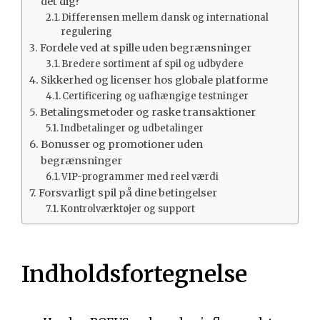
det dig?
Differensen mellem dansk og international
regulering
Fordele ved at spille uden begrænsninger
Bredere sortiment af spil og udbydere
Sikkerhed og licenser hos globale platforme
Certificering og uafhængige testninger
Betalingsmetoder og raske transaktioner
Indbetalinger og udbetalinger
Bonusser og promotioner uden
begrænsninger
VIP-programmer med reel værdi
Forsvarligt spil på dine betingelser
Kontrolværktøjer og support
Indholdsfortegnelse