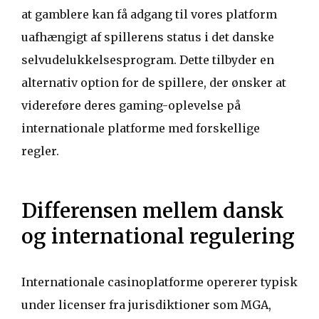
at gamblere kan få adgang til vores platform
uafhængigt af spillerens status i det danske
selvudelukkelsesprogram. Dette tilbyder en
alternativ option for de spillere, der ønsker at
videreføre deres gaming-oplevelse på
internationale platforme med forskellige
regler.
Differensen mellem dansk
og international regulering
Internationale casinoplatforme opererer typisk
under licenser fra jurisdiktioner som MGA,