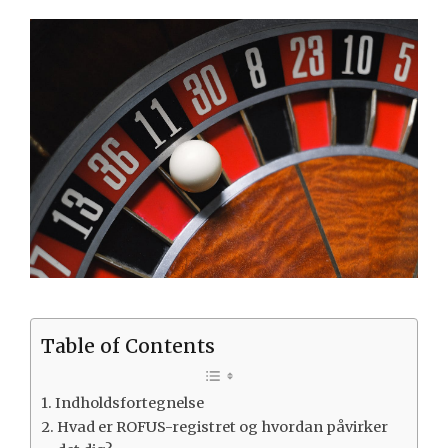
Table of Contents
Indholdsfortegnelse
Hvad er ROFUS-registret og hvordan påvirker