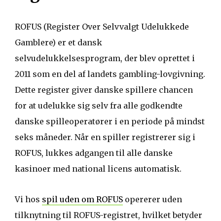
ROFUS (Register Over Selvvalgt Udelukkede
Gamblere) er et dansk
selvudelukkelsesprogram, der blev oprettet i
2011 som en del af landets gambling-lovgivning.
Dette register giver danske spillere chancen
for at udelukke sig selv fra alle godkendte
danske spilleoperatører i en periode på mindst
seks måneder. Når en spiller registrerer sig i
ROFUS, lukkes adgangen til alle danske
kasinoer med national licens automatisk.
Vi hos
spil uden om ROFUS
opererer uden
tilknytning til ROFUS-registret, hvilket betyder