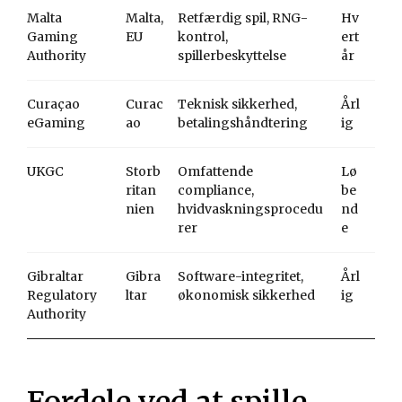
Malta
Malta,
Retfærdig spil, RNG-
Hv
Gaming
EU
kontrol,
ert
Authority
spillerbeskyttelse
år
Curaçao
Curac
Teknisk sikkerhed,
Årl
eGaming
ao
betalingshåndtering
ig
UKGC
Storb
Omfattende
Lø
ritan
compliance,
be
nien
hvidvaskningsprocedu
nd
rer
e
Gibraltar
Gibra
Software-integritet,
Årl
Regulatory
ltar
økonomisk sikkerhed
ig
Authority
Fordele ved at spille