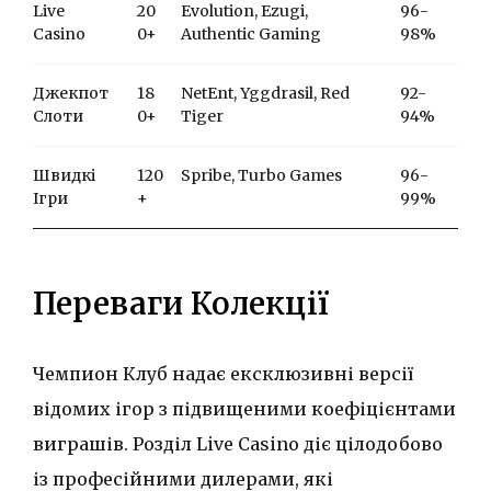
Live
20
Evolution, Ezugi,
96-
Casino
0+
Authentic Gaming
98%
Джекпот
18
NetEnt, Yggdrasil, Red
92-
Слоти
0+
Tiger
94%
Швидкі
120
Spribe, Turbo Games
96-
Ігри
+
99%
Переваги Колекції
Чемпион Клуб надає ексклюзивні версії
відомих ігор з підвищеними коефіцієнтами
виграшів. Розділ Live Casino діє цілодобово
із професійними дилерами, які