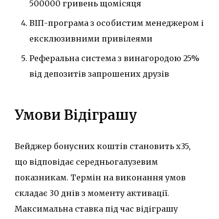
500000 гривень щомісяця
ВІП-програма з особистим менеджером і
ексклюзивними привілеями
Реферальна система з винагородою 25%
від депозитів запрошених друзів
Умови Відіграшу
Вейджер бонусних коштів становить х35,
що відповідає середньогалузевим
показникам. Термін на виконання умов
складає 30 днів з моменту активації.
Максимальна ставка під час відіграшу