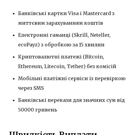
Банківські картки Visa і Mastercard з
миттєвим зарахуванням коштів
Електронні гаманці (Skrill, Neteller,
ecoPayz) з обробкою за 15 хвилин
Криптовалютні платежі (Bitcoin,
Ethereum, Litecoin, Tether) без комісій
Мобільні платіжні сервіси із перевіркою
через SMS
Банківські перекази для значних сум від
50000 гривень