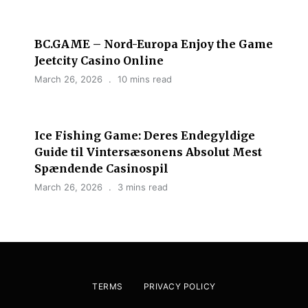
BC.GAME – Nord-Europa Enjoy the Game
Jeetcity Casino Online
March 26, 2026
10 mins read
Ice Fishing Game: Deres Endegyldige
Guide til Vintersæsonens Absolut Mest
Spændende Casinospil
March 26, 2026
3 mins read
TERMS
PRIVACY POLICY