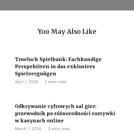
You May Also Like
Trueluck Spielbank: Fachkundige
Perspektiven in das exklusives
Spielvergnügen
April 1, 2026
3 mins read
Odkrywanie cyfrowych sal gier:
przewodnik po różnorodności rozrywki
w kasynach online
March 7, 2026
3 mins read