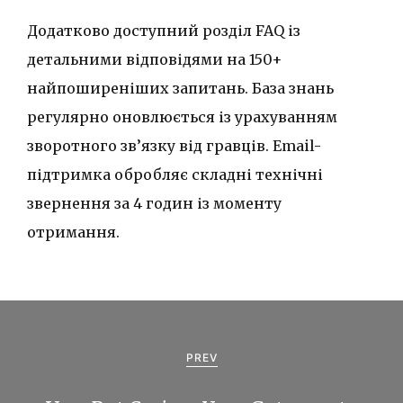
Додатково доступний розділ FAQ із
детальними відповідями на 150+
найпоширеніших запитань. База знань
регулярно оновлюється із урахуванням
зворотного зв’язку від гравців. Email-
підтримка обробляє складні технічні
звернення за 4 годин із моменту
отримання.
P
o
PREV
s