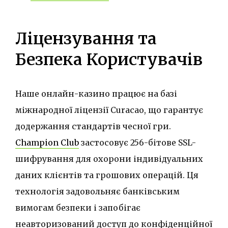
Ліцензування та
Безпека Користувачів
Наше онлайн-казино працює на базі
міжнародної ліцензії Curacao, що гарантує
додержання стандартів чесної гри.
Champion Club
застосовує 256-бітове SSL-
шифрування для охорони індивідуальних
даних клієнтів та грошових операцій. Ця
технологія задовольняє банківським
вимогам безпеки і запобігає
неавторизований доступ до конфіденційної