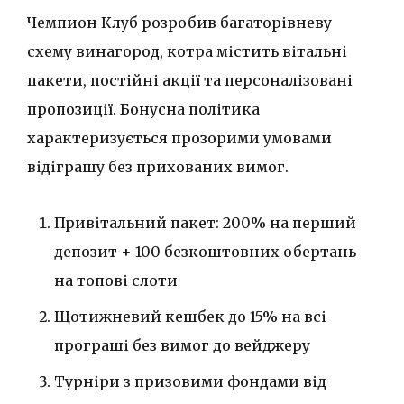
Чемпион Клуб розробив багаторівневу
схему винагород, котра містить вітальні
пакети, постійні акції та персоналізовані
пропозиції. Бонусна політика
характеризується прозорими умовами
відіграшу без прихованих вимог.
Привітальний пакет: 200% на перший
депозит + 100 безкоштовних обертань
на топові слоти
Щотижневий кешбек до 15% на всі
програші без вимог до вейджеру
Турніри з призовими фондами від