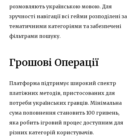
розмовляють українською мовою. Для
зручності навігації всі гейми розподілені за
тематичними категоріями та забезпечені
фільтрами пошуку.
Грошові Операції
Платформа підтримує широкий спектр
платіжних методів, пристосованих для
потреби українських гравців. Мінімальна
сума поповнення становить 100 гривень,
яка робить ігровий процес доступним для
різних категорій користувачів.