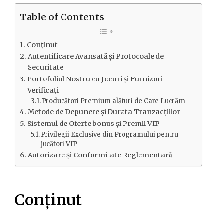
Table of Contents
Conținut
Autentificare Avansată și Protocoale de
Securitate
Portofoliul Nostru cu Jocuri și Furnizori
Verificați
Producători Premium alături de Care Lucrăm
Metode de Depunere și Durata Tranzacțiilor
Sistemul de Oferte bonus și Premii VIP
Privilegii Exclusive din Programului pentru
jucători VIP
Autorizare și Conformitate Reglementară
Conținut