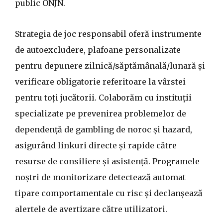
public ONJN.
Strategia de joc responsabil oferă instrumente
de autoexcludere, plafoane personalizate
pentru depunere zilnică/săptămânală/lunară și
verificare obligatorie referitoare la vârstei
pentru toți jucătorii. Colaborăm cu instituții
specializate pe prevenirea problemelor de
dependență de gambling de noroc și hazard,
asigurând linkuri directe și rapide către
resurse de consiliere și asistență. Programele
noștri de monitorizare detectează automat
tipare comportamentale cu risc și declanșează
alertele de avertizare către utilizatori.