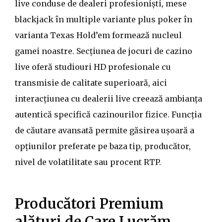
live conduse de dealeri profesioniști, mese
blackjack în multiple variante plus poker în
varianta Texas Hold’em formează nucleul
gamei noastre. Secțiunea de jocuri de cazino
live oferă studiouri HD profesionale cu
transmisie de calitate superioară, aici
interacțiunea cu dealerii live creează ambianța
autentică specifică cazinourilor fizice. Funcția
de căutare avansată permite găsirea ușoară a
opțiunilor preferate pe baza tip, producător,
nivel de volatilitate sau procent RTP.
Producători Premium
alături de Care Lucrăm