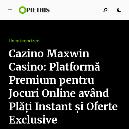
P
i
e
t
Uncategorized
h
i
Cazino Maxwin
s
Casino: Platformă
PIETHIS YOU LIKE
Premium pentru
Jocuri Online având
Plăți Instant și Oferte
Exclusive