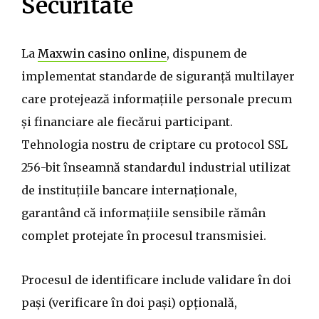
Securitate
La
Maxwin casino online
, dispunem de
implementat standarde de siguranță multilayer
care protejează informațiile personale precum
și financiare ale fiecărui participant.
Tehnologia nostru de criptare cu protocol SSL
256-bit înseamnă standardul industrial utilizat
de instituțiile bancare internaționale,
garantând că informațiile sensibile rămân
complet protejate în procesul transmisiei.
Procesul de identificare include validare în doi
pași (verificare în doi pași) opțională,