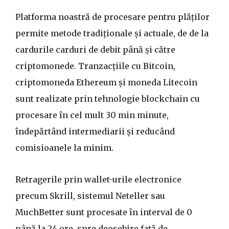
Platforma noastră de procesare pentru plăților
permite metode tradiționale și actuale, de de la
cardurile carduri de debit până și către
criptomonede. Tranzacțiile cu Bitcoin,
criptomoneda Ethereum și moneda Litecoin
sunt realizate prin tehnologie blockchain cu
procesare în cel mult 30 min minute,
îndepărtând intermediarii și reducând
comisioanele la minim.
Retragerile prin wallet-urile electronice
precum Skrill, sistemul Neteller sau
MuchBetter sunt procesate în interval de 0
până la 24 ore, spre deosebire față de