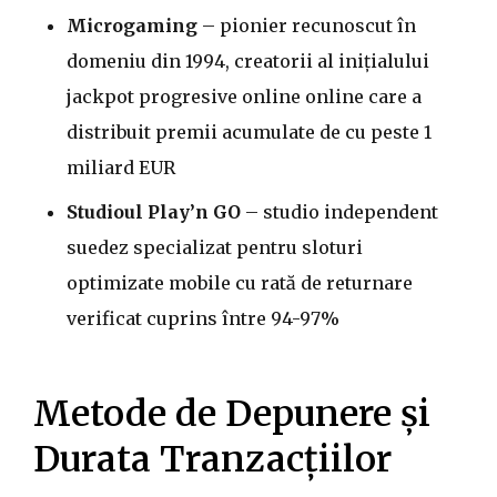
Microgaming
– pionier recunoscut în
domeniu din 1994, creatorii al inițialului
jackpot progresive online online care a
distribuit premii acumulate de cu peste 1
miliard EUR
Studioul Play’n GO
– studio independent
suedez specializat pentru sloturi
optimizate mobile cu rată de returnare
verificat cuprins între 94-97%
Metode de Depunere și
Durata Tranzacțiilor