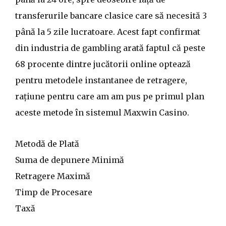
transferurile bancare clasice care să necesită 3
până la 5 zile lucratoare. Acest fapt confirmat
din industria de gambling arată faptul că peste
68 procente dintre jucătorii online optează
pentru metodele instantanee de retragere,
rațiune pentru care am am pus pe primul plan
aceste metode în sistemul Maxwin Casino.
Metodă de Plată
Suma de depunere Minimă
Retragere Maximă
Timp de Procesare
Taxă