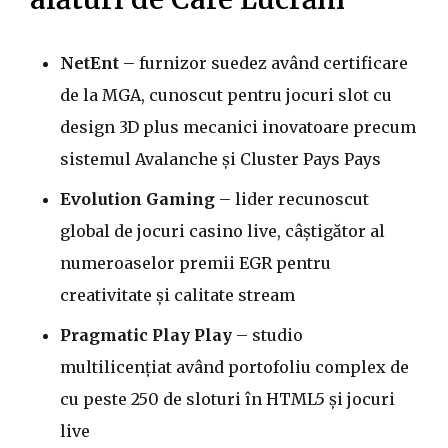
NetEnt
– furnizor suedez având certificare
de la MGA, cunoscut pentru jocuri slot cu
design 3D plus mecanici inovatoare precum
sistemul Avalanche și Cluster Pays Pays
Evolution Gaming
– lider recunoscut
global de jocuri casino live, câștigător al
numeroaselor premii EGR pentru
creativitate și calitate stream
Pragmatic Play Play
– studio
multilicențiat având portofoliu complex de
cu peste 250 de sloturi în HTML5 și jocuri
live