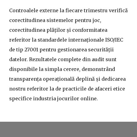
Controalele externe la fiecare trimestru verifică
corectitudinea sistemelor pentru joc,
corectitudinea plăților și conformitatea
referitor la standardele internaționale ISO/IEC
de tip 27001 pentru gestionarea securității
datelor. Rezultatele complete din audit sunt
disponibile la simpla cerere, demonstrând
transparența operațională deplină și dedicarea
nostru referitor la de practicile de afaceri etice
specifice industria jocurilor online.
P