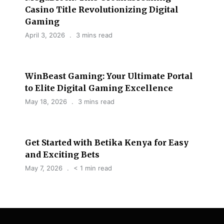
Casino Title Revolutionizing Digital
Gaming
April 3, 2026
3 mins read
WinBeast Gaming: Your Ultimate Portal
to Elite Digital Gaming Excellence
May 18, 2026
3 mins read
Get Started with Betika Kenya for Easy
and Exciting Bets
May 7, 2026
< 1 min read