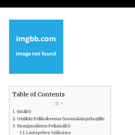
Table of Contents
Sisältö
Uniikki Pelikokemus Suomalaispelaajille
Monipuolinen Pelisisältö
Lautapelien Valikoima