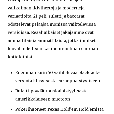
valikoiman ikivihertoja ja moderneja
variaatioita. 21-peli, ruletti ja baccarat
odottelevat pelaajaa monissa vaihtelevissa
versioissa. Reaaliaikaiset jakajamme ovat
ammattilaisia ammattilaisia, jotka ihmiset
luovat todellisen kasinotunnelman suoraan
kotioloihisi.
Enemmän kuin 50 vaihtelevaa blackjack-
versiota klassisesta eurooppaistyyliseen
Ruletti-pöydät ranskalaistyylisestä
amerikkalaiseen muotoon
Pokerihuoneet Texas Hold’em Hold’emista