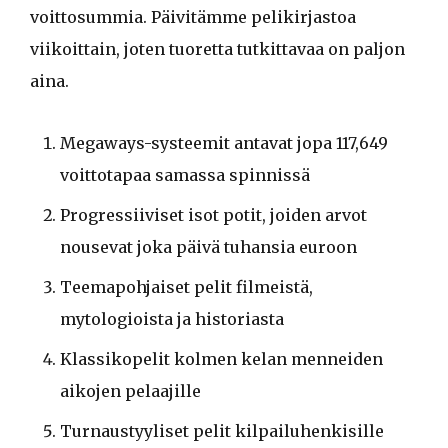
voittosummia. Päivitämme pelikirjastoa
viikoittain, joten tuoretta tutkittavaa on paljon
aina.
Megaways-systeemit antavat jopa 117,649
voittotapaa samassa spinnissä
Progressiiviset isot potit, joiden arvot
nousevat joka päivä tuhansia euroon
Teemapohjaiset pelit filmeistä,
mytologioista ja historiasta
Klassikopelit kolmen kelan menneiden
aikojen pelaajille
Turnaustyyliset pelit kilpailuhenkisille